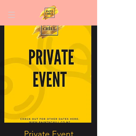
Private Event